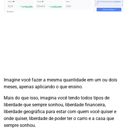
Imagine você fazer a mesma quantidade em um ou dois
meses, apenas aplicando o que ensino.
Mais do que isso, imagina você tendo todos tipos de
liberdade que sempre sonhou, liberdade financeira,
liberdade geográfica para estar com quem você quiser e
onde quiser, liberdade de poder ter o carro e a casa que
sempre sonhou.