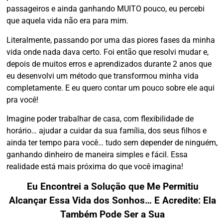
passageiros e ainda ganhando MUITO pouco, eu percebi
que aquela vida não era para mim.
Literalmente, passando por uma das piores fases da minha
vida onde nada dava certo. Foi então que resolvi mudar e,
depois de muitos erros e aprendizados durante 2 anos que
eu desenvolvi um método que transformou minha vida
completamente. E eu quero contar um pouco sobre ele aqui
pra você!
Imagine poder trabalhar de casa, com flexibilidade de
horário… ajudar a cuidar da sua família, dos seus filhos e
ainda ter tempo para você… tudo sem depender de ninguém,
ganhando dinheiro de maneira simples e fácil. Essa
realidade está mais próxima do que você imagina!
Eu Encontrei a Solução que Me Permitiu
Alcançar Essa Vida dos Sonhos… E Acredite: Ela
Também Pode Ser a Sua