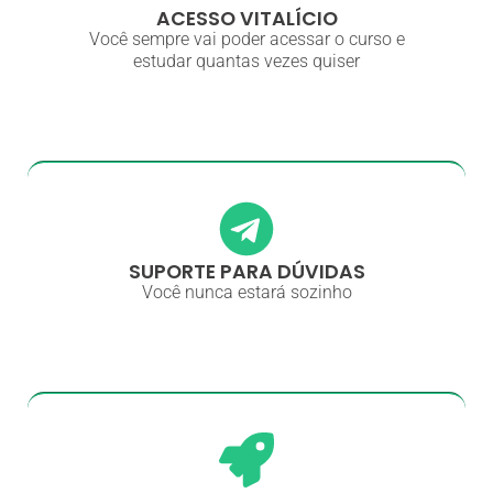
ACESSO VITALÍCIO
Você sempre vai poder acessar o curso e
estudar quantas vezes quiser
SUPORTE PARA DÚVIDAS
Você nunca estará sozinho