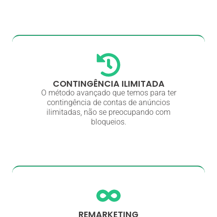
CONTINGÊNCIA ILIMITADA
O método avançado que temos para ter
contingência de contas de anúncios
ilimitadas, não se preocupando com
bloqueios.
REMARKETING