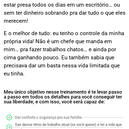
estar presa todos os dias em um escritório… ou
sem ter dinheiro sobrando pra dar tudo o que eles
merecem!
E o melhor de tudo: eu tenho o controle da minha
própria vida! Não é um chefe que manda em
mim… pra fazer trabalhos chatos… e ainda por
cima ganhando pouco. Eu também sabia que
precisava dar um basta nessa vida limitada que
eu tinha.
Meu único objetivo nesse treinamento é te levar passo
a passo em todos os detalhes para você conseguir ter
sua liberdade, e com isso, você será capaz de:
Dar conforto e segurança pra sua família.
Sair desse ritmo de trabalho atual (se você quiser) e ter a vida que