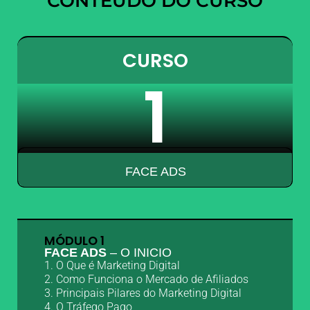
CONTEÚDO DO CURSO
CURSO
1
FACE ADS
MÓDULO 1
FACE ADS
– O INICIO
1. O Que é Marketing Digital
2. Como Funciona o Mercado de Afiliados
3. Principais Pilares do Marketing Digital
4. O Tráfego Pago