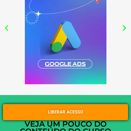
LIBERAR ACESSO
VEJA UM POUCO DO