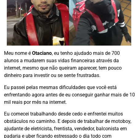
Meu nome é
Otaciano
, eu tenho ajudado mais de 700
alunos a mudarem suas vidas financeiras através da
internet, mesmo que não queiram aparecer, tem pouco
dinheiro para investir ou se sente frustradas.
Eu passei pelas mesmas dificuldades que você está
enfrentando agora antes de eu conseguir ganhar mais de 10
mil reais por mês na internet.
Eu comecei trabalhando desde cedo e enfrentei muitos
obstáculos no caminho. E depois de trabalhar de motoboy,
ajudante de eletricista, frentista, vendedor, balconista em
padaria e uber ficando estressado o dia todo com