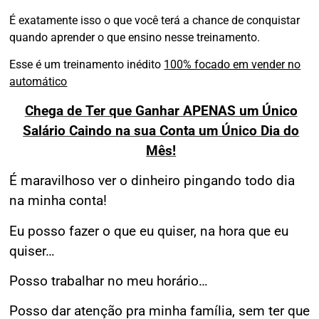
É exatamente isso o que você terá a chance de conquistar
quando aprender o que ensino nesse treinamento.
Esse é um treinamento inédito
100% focado em vender no
automático
Chega de Ter que Ganhar APENAS um Único
Salário Caindo na sua Conta um Único Dia do
Mês!
É maravilhoso ver o dinheiro pingando todo dia
na minha conta!
Eu posso fazer o que eu quiser, na hora que eu
quiser…
Posso trabalhar no meu horário…
Posso dar atenção pra minha família, sem ter que