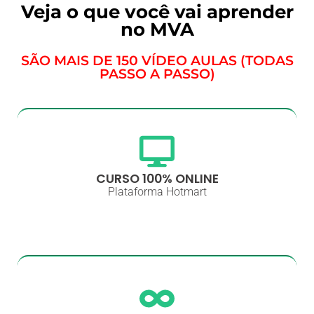
Veja o que você vai aprender
no MVA
SÃO MAIS DE 150 VÍDEO AULAS (TODAS
PASSO A PASSO)
CURSO 100% ONLINE
Plataforma Hotmart