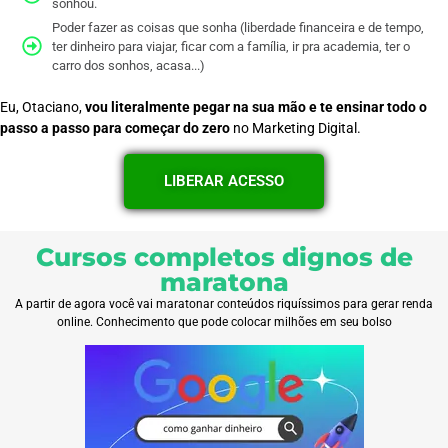
sonhou.
Poder fazer as coisas que sonha (liberdade financeira e de tempo,
ter dinheiro para viajar, ficar com a família, ir pra academia, ter o
carro dos sonhos, acasa...)
Eu, Otaciano,
vou literalmente pegar na sua mão e te ensinar todo o
passo a passo para começar do zero
no Marketing Digital.
LIBERAR ACESSO
Cursos completos dignos de
maratona
A partir de agora você vai maratonar conteúdos riquíssimos para gerar renda
online. Conhecimento que pode colocar milhões em seu bolso