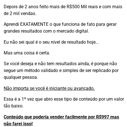
Depois de 2 anos feito mais de R$500 Mil reais e com mais
de 2 mil vendas.
Aprendi EXATAMENTE o que funciona de fato para gerar
grandes resultados com o mercado digital.
Eu não sei qual é o seu nível de resultado hoje…
Mas uma coisa é certa.
Se você deseja e não tem resultados ainda, é porque não
segue um método validado e simples de ser replicado por
qualquer pessoa.
Não importa se você é iniciante ou avançado.
Essa é a 1º vez que abro esse tipo de conteúdo por um valor
tão baixo.
Conteúdo que poderia vender
facilmente
por R$997 mas
não farei isso!