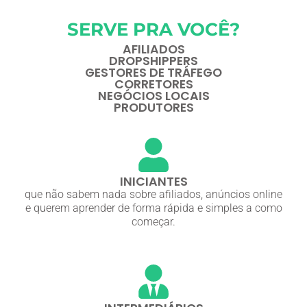
SERVE PRA VOCÊ?
AFILIADOS
DROPSHIPPERS
GESTORES DE TRÁFEGO
CORRETORES
NEGÓCIOS LOCAIS
PRODUTORES
INICIANTES
que não sabem nada sobre afiliados, anúncios online
e querem aprender de forma rápida e simples a como
começar.