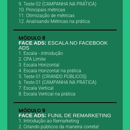
9. Teste 02 (CAMPANHA NA PRÁTICA)
10. Principais métricas
11. Otimização de métricas
12. Analisando Métricas na prática
MÓDULO 8
FACE ADS:
ESCALA NO FACEBOOK
ADS
1. Escala - introdução
2. CPA Limite
3. Escala Horizontal
4. Escala Horizontal na prática
5. Teste 01 (CRIANDO PÚBLICOS)
6. Teste 01 (CAMPANHA NA PRÁTICA)
7. Escala Vertical
8. Escala Vertical na prática
MÓDULO 9
FACE ADS:
FUNIL DE REMARKETING
1. Introdução ao Remarketing
2. Criando públicos da maneira correta!