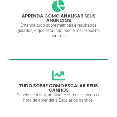
APRENDA COMO ANALISAR SEUS
ANÚNCIOS
Entenda tudo sobre métricas e resultados
gerados, o que está indo bem e mal. Você no
controle.
TUDO SOBRE COMO ESCALAR SEUS
GANHOS
Depois de testar, analisar e otimizar, chegou a
hora de aprender a Escalar os ganhos.