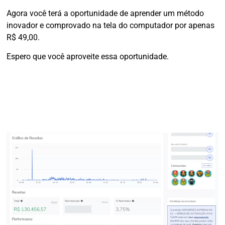
Agora você terá a oportunidade de aprender um método
inovador e comprovado na tela do computador por apenas
R$ 49,00.
Espero que você aproveite essa oportunidade.