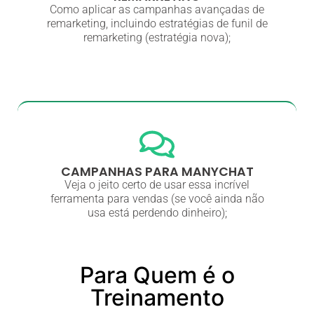
Como aplicar as campanhas avançadas de
remarketing, incluindo estratégias de funil de
remarketing (estratégia nova);
CAMPANHAS PARA MANYCHAT
Veja o jeito certo de usar essa incrível
ferramenta para vendas (se você ainda não
usa está perdendo dinheiro);
Para Quem é o
Treinamento