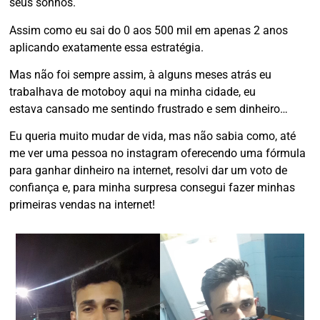
seus sonhos.
Assim como eu sai do 0 aos 500 mil em apenas 2 anos
aplicando exatamente essa estratégia.
Mas não foi sempre assim, à alguns meses atrás eu
trabalhava de motoboy aqui na minha cidade, eu
estava
cansado me sentindo frustrado e sem dinheiro…
Eu queria muito mudar de vida, mas não sabia como, até
me ver uma pessoa no instagram oferecendo uma fórmula
para ganhar dinheiro na internet, resolvi dar um voto de
confiança e, para minha surpresa consegui fazer minhas
primeiras vendas na internet!