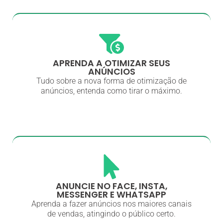
APRENDA A OTIMIZAR SEUS
ANÚNCIOS
Tudo sobre a nova forma de otimização de
anúncios, entenda como tirar o máximo.
ANUNCIE NO FACE, INSTA,
MESSENGER E WHATSAPP
Aprenda a fazer anúncios nos maiores canais
de vendas, atingindo o público certo.