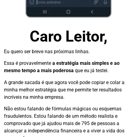
Caro Leitor,
Eu quero ser breve nas próximas linhas.
Essa é provavelmente
a estratégia mais simples e ao
mesmo tempo a mais poderosa
que eu já testei.
A grande sacada é que agora você pode copiar e colar a
minha melhor estratégia que me permite ter resultados
incríveis na minha empresa.
Não estou falando de fórmulas mágicas ou esquemas
fraudulentos. Estou falando de um método realista e
comprovado que já ajudou mais de 795 de pessoas a
alcançar a independência financeira e a viver a vida dos