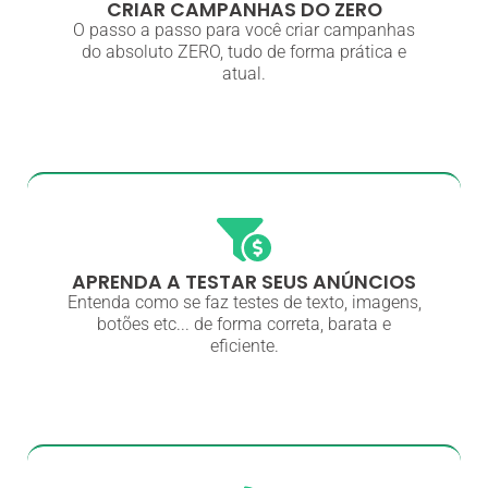
CRIAR CAMPANHAS DO ZERO
O passo a passo para você criar campanhas
do absoluto ZERO, tudo de forma prática e
atual.
APRENDA A TESTAR SEUS ANÚNCIOS
Entenda como se faz testes de texto, imagens,
botões etc... de forma correta, barata e
eficiente.