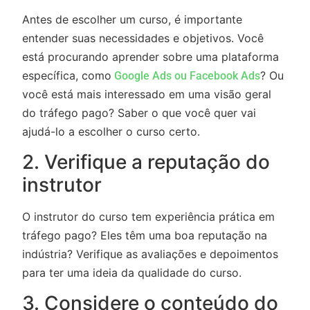
Antes de escolher um curso, é importante
entender suas necessidades e objetivos. Você
está procurando aprender sobre uma plataforma
específica, como
? Ou
Google Ads ou Facebook Ads
você está mais interessado em uma visão geral
do tráfego pago? Saber o que você quer vai
ajudá-lo a escolher o curso certo.
2. Verifique a reputação do
instrutor
O instrutor do curso tem experiência prática em
tráfego pago? Eles têm uma boa reputação na
indústria? Verifique as avaliações e depoimentos
para ter uma ideia da qualidade do curso.
3. Considere o conteúdo do