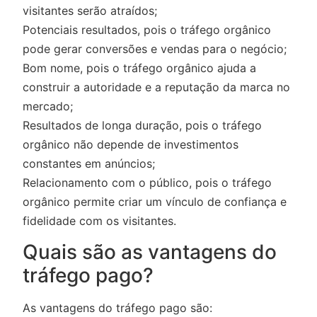
visitantes serão atraídos;
Potenciais resultados, pois o tráfego orgânico
pode gerar conversões e vendas para o negócio;
Bom nome, pois o tráfego orgânico ajuda a
construir a autoridade e a reputação da marca no
mercado;
Resultados de longa duração, pois o tráfego
orgânico não depende de investimentos
constantes em anúncios;
Relacionamento com o público, pois o tráfego
orgânico permite criar um vínculo de confiança e
fidelidade com os visitantes.
Quais são as vantagens do
tráfego pago?
As vantagens do tráfego pago são: