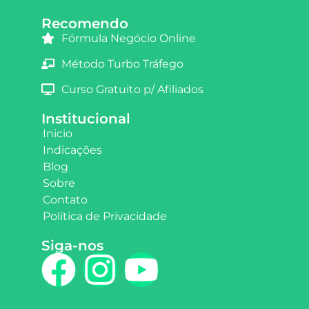
Recomendo
Fórmula Negócio Online
Método Turbo Tráfego
Curso Gratuito p/ Afiliados
Institucional
Inicio
Indicações
Blog
Sobre
Contato
Política de Privacidade
Siga-nos