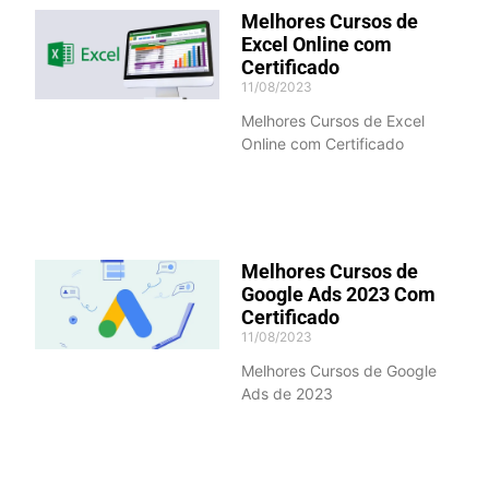
Melhores Cursos de
Excel Online com
Certificado
11/08/2023
Melhores Cursos de Excel
Online com Certificado
Melhores Cursos de
Google Ads 2023 Com
Certificado
11/08/2023
Melhores Cursos de Google
Ads de 2023