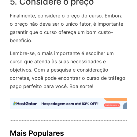
5. Considere o preço
Finalmente, considere o preço do curso. Embora
o preço não deva ser o único fator, é importante
garantir que o curso ofereça um bom custo-
benefício.
Lembre-se, o mais importante é escolher um
curso que atenda às suas necessidades e
objetivos. Com a pesquisa e consideração
corretas, você pode encontrar o curso de tráfego
pago perfeito para você. Boa sorte!
Mais Populares