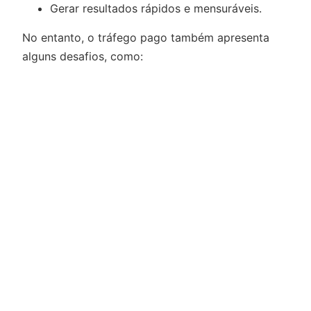
Gerar resultados rápidos e mensuráveis.
No entanto, o tráfego pago também apresenta
alguns desafios, como: