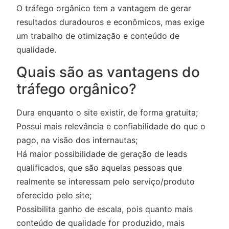
O tráfego orgânico tem a vantagem de gerar
resultados duradouros e econômicos, mas exige
um trabalho de otimização e conteúdo de
qualidade.
Quais são as vantagens do
tráfego orgânico?
Dura enquanto o site existir, de forma gratuita;
Possui mais relevância e confiabilidade do que o
pago, na visão dos internautas;
Há maior possibilidade de geração de leads
qualificados, que são aquelas pessoas que
realmente se interessam pelo serviço/produto
oferecido pelo site;
Possibilita ganho de escala, pois quanto mais
conteúdo de qualidade for produzido, mais