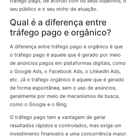
tráfego pago, de acordo com os seus objetivos, o
seu público e o seu nicho de atuação.
Qual é a diferença entre
tráfego pago e orgânico?
A diferença entre tráfego pago e orgânico é que
o tráfego pago é aquele que é gerado por meio
de anúncios pagos em plataformas digitais, como
o Google Ads, o Facebook Ads, o LinkedIn Ads,
etc. Já o tráfego orgânico é aquele que é gerado
de forma espontânea, sem o uso de anúncios,
geralmente por meio de mecanismos de busca,
como o Google e o Bing.
O tráfego pago tem a vantagem de gerar
resultados rápidos e controlados, mas exige um
investimento financeiro e uma concorrência maior.