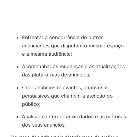
Enfrentar a concorrência de outros
anunciantes que disputam o mesmo espaço
e a mesma audiência;
Acompanhar as mudanças e as atualizações
das plataformas de anúncios;
Criar anúncios relevantes, criativos e
persuasivos que chamem a atenção do
público;
Analisar e interpretar os dados e as métricas
dos seus anúncios.