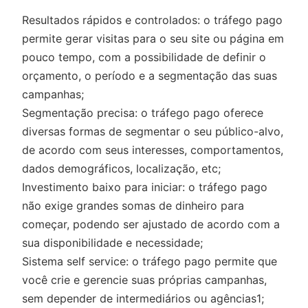
Resultados rápidos e controlados: o tráfego pago
permite gerar visitas para o seu site ou página em
pouco tempo, com a possibilidade de definir o
orçamento, o período e a segmentação das suas
campanhas;
Segmentação precisa: o tráfego pago oferece
diversas formas de segmentar o seu público-alvo,
de acordo com seus interesses, comportamentos,
dados demográficos, localização, etc;
Investimento baixo para iniciar: o tráfego pago
não exige grandes somas de dinheiro para
começar, podendo ser ajustado de acordo com a
sua disponibilidade e necessidade;
Sistema self service: o tráfego pago permite que
você crie e gerencie suas próprias campanhas,
sem depender de intermediários ou agências1;