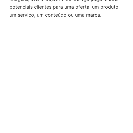
potenciais clientes para uma oferta, um produto,
um serviço, um conteúdo ou uma marca.