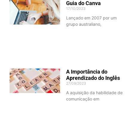
Guia do Canva
17/10/2023
Lançado em 2007 por um
grupo australiano,
A Importância do
Aprendizado do Inglês
27/09/2023
A aquisição da habilidade de
comunicação em