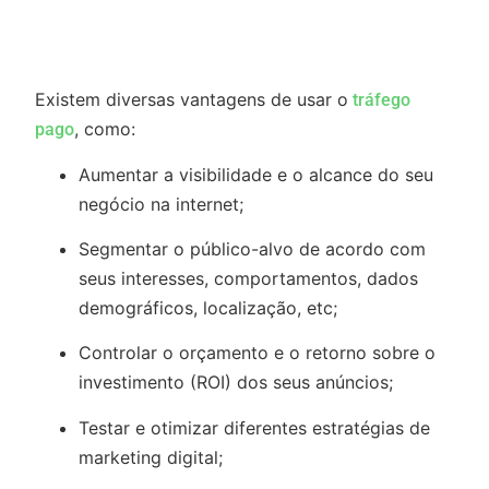
Existem diversas vantagens de usar o
tráfego
, como:
pago
Aumentar a visibilidade e o alcance do seu
negócio na internet;
Segmentar o público-alvo de acordo com
seus interesses, comportamentos, dados
demográficos, localização, etc;
Controlar o orçamento e o retorno sobre o
investimento (ROI) dos seus anúncios;
Testar e otimizar diferentes estratégias de
marketing digital;