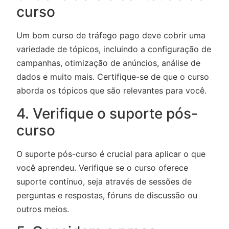
curso
Um bom curso de tráfego pago deve cobrir uma
variedade de tópicos, incluindo a configuração de
campanhas, otimização de anúncios, análise de
dados e muito mais. Certifique-se de que o curso
aborda os tópicos que são relevantes para você.
4. Verifique o suporte pós-
curso
O suporte pós-curso é crucial para aplicar o que
você aprendeu. Verifique se o curso oferece
suporte contínuo, seja através de sessões de
perguntas e respostas, fóruns de discussão ou
outros meios.