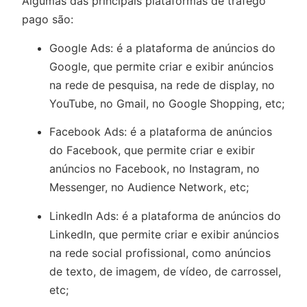
Algumas das principais plataformas de tráfego
pago são:
Google Ads: é a plataforma de anúncios do
Google, que permite criar e exibir anúncios
na rede de pesquisa, na rede de display, no
YouTube, no Gmail, no Google Shopping, etc;
Facebook Ads: é a plataforma de anúncios
do Facebook, que permite criar e exibir
anúncios no Facebook, no Instagram, no
Messenger, no Audience Network, etc;
LinkedIn Ads: é a plataforma de anúncios do
LinkedIn, que permite criar e exibir anúncios
na rede social profissional, como anúncios
de texto, de imagem, de vídeo, de carrossel,
etc;