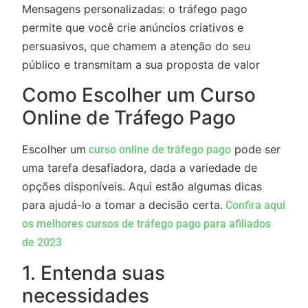
Mensagens personalizadas: o tráfego pago
permite que você crie anúncios criativos e
persuasivos, que chamem a atenção do seu
público e transmitam a sua proposta de valor
Como Escolher um Curso
Online de Tráfego Pago
Escolher um
pode ser
curso online de tráfego pago
uma tarefa desafiadora, dada a variedade de
opções disponíveis. Aqui estão algumas dicas
para ajudá-lo a tomar a decisão certa.
Confira aqui
os melhores cursos de tráfego pago para afiliados
de 2023
1. Entenda suas
necessidades