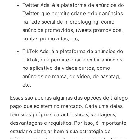
Twitter Ads: é a plataforma de anúncios do
Twitter, que permite criar e exibir anúncios
na rede social de microblogging, como
anúncios promovidos, tweets promovidos,
contas promovidas, etc;
TikTok Ads: é a plataforma de anúncios do
TikTok, que permite criar e exibir anúncios
no aplicativo de vídeos curtos, como
anúncios de marca, de vídeo, de hashtag,
etc.
Essas são apenas algumas das opções de tráfego
pago que existem no mercado. Cada uma delas
tem suas próprias características, vantagens,
desvantagens e requisitos. Por isso, é importante
estudar e planejar bem a sua estratégia de