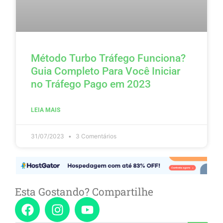
Método Turbo Tráfego Funciona?
Guia Completo Para Você Iniciar
no Tráfego Pago em 2023
LEIA MAIS
31/07/2023
3 Comentários
Esta Gostando? Compartilhe