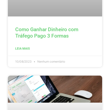
Como Ganhar Dinheiro com
Tráfego Pago 3 Formas
LEIA MAIS
10/08/2023
Nenhum comentário