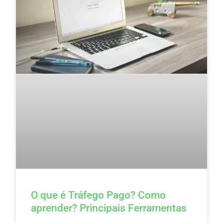
O que é Tráfego Pago? Como
aprender? Principais Ferramentas