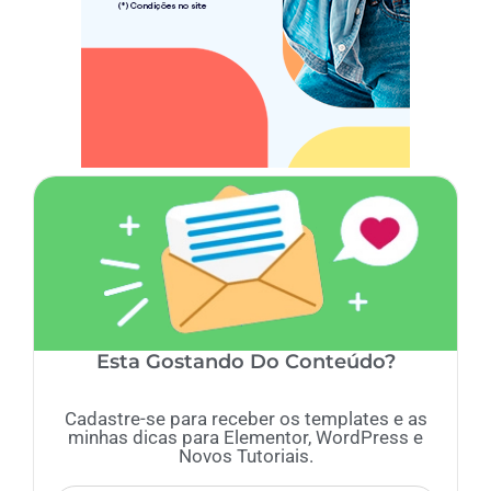
Esta Gostando Do Conteúdo?
Cadastre-se para receber os templates e as
minhas dicas para Elementor, WordPress e
Novos Tutoriais.