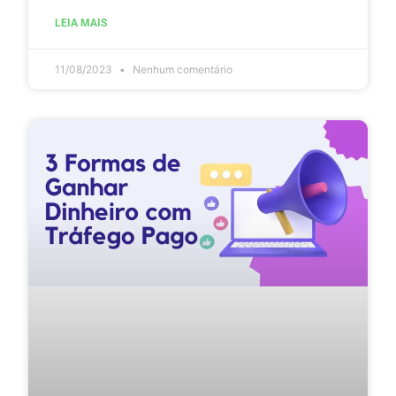
LEIA MAIS
11/08/2023
Nenhum comentário