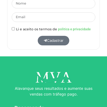
Li e aceito os termos de
politica e privacidade
Cadastrar
Alavanque seus resultados e aumente suas
vendas com tráfego pago.