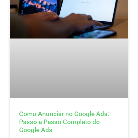
Como Anunciar no Google Ads:
Passo a Passo Completo do
Google Ads