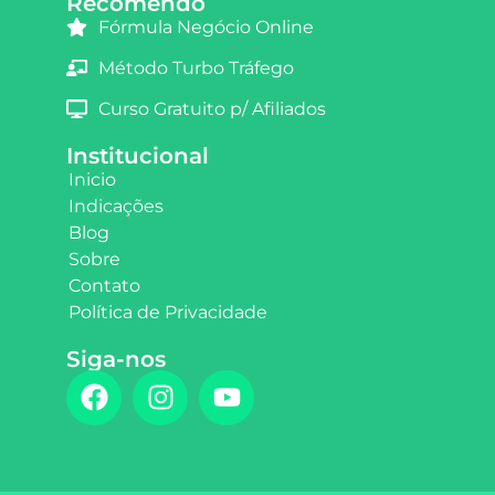
Recomendo
Fórmula Negócio Online
Método Turbo Tráfego
Curso Gratuito p/ Afiliados
Institucional
Inicio
Indicações
Blog
Sobre
Contato
Política de Privacidade
Siga-nos