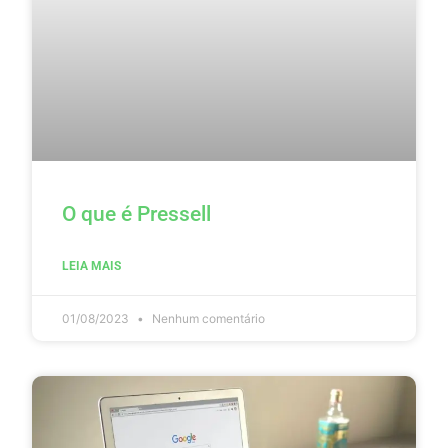
O que é Pressell
LEIA MAIS
01/08/2023
Nenhum comentário