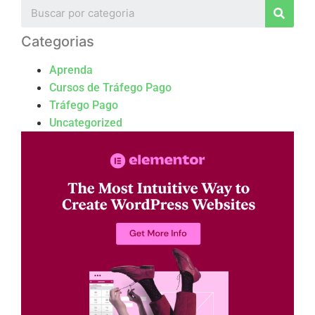
Categorias
Aprenda
Cursos de Tráfego Pago
Tráfego Pago
Uncategorized