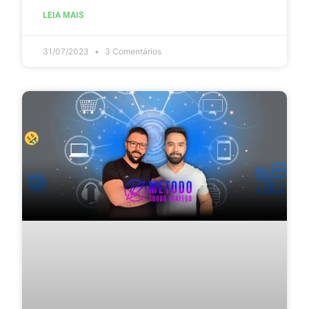
LEIA MAIS
31/07/2023
3 Comentários